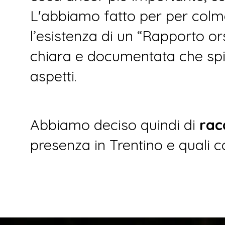
L'abbiamo fatto per per colm
l’esistenza di un “Rapporto or
chiara e documentata che spie
aspetti.
Abbiamo deciso quindi di
rac
presenza in Trentino e quali c