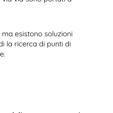
, ma esistono soluzioni
 la ricerca di punti di
e.