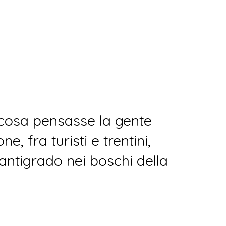
cosa pensasse la gente
, fra turisti e trentini,
antigrado nei boschi della