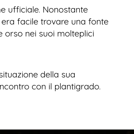
 ufficiale. Nonostante
 era facile trovare una fonte
orso nei suoi molteplici
 situazione della sua
ncontro con il plantigrado.